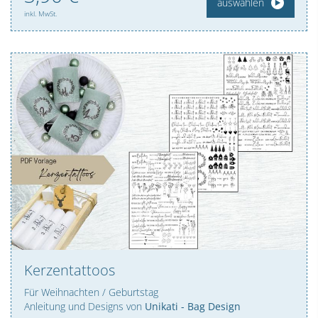
auswählen
inkl. MwSt.
Kerzentattoos
Für Weihnachten / Geburtstag
Anleitung und Designs von
Unikati - Bag Design