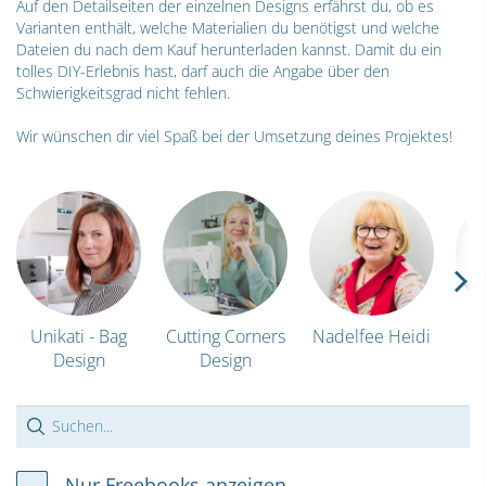
Auf den Detailseiten der einzelnen Designs erfährst du, ob es
Varianten enthält, welche Materialien du benötigst und welche
Dateien du nach dem Kauf herunterladen kannst. Damit du ein
tolles DIY-Erlebnis hast, darf auch die Angabe über den
Schwierigkeitsgrad nicht fehlen.
Wir wünschen dir viel Spaß bei der Umsetzung deines Projektes!
Unikati - Bag
Cutting Corners
Nadelfee Heidi
Design
Design
Nur Freebooks anzeigen