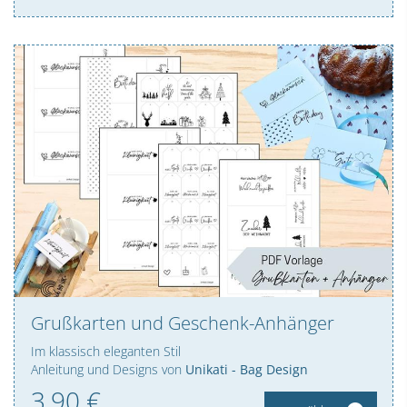
Grußkarten und Geschenk-Anhänger
Im klassisch eleganten Stil
Anleitung und Designs von
Unikati - Bag Design
3,
90
€