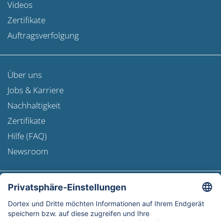
Videos
Zertifikate
Auftragsverfolgung
Über uns
Jobs & Karriere
Nachhaltigkeit
Zertifikate
Hilfe (FAQ)
Newsroom
Versandinformation
Newsletter