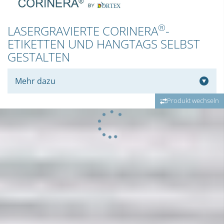
®
LASERGRAVIERTE CORINERA
-
ETIKETTEN UND HANGTAGS SELBST
GESTALTEN
Mehr dazu