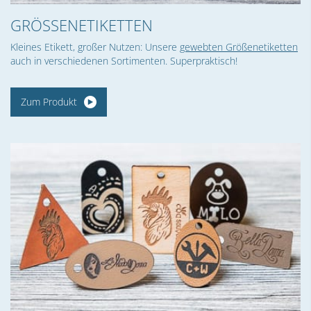
GRÖSSENETIKETTEN
Kleines Etikett, großer Nutzen: Unsere
gewebten Größenetiketten
auch in verschiedenen Sortimenten. Superpraktisch!
Zum Produkt