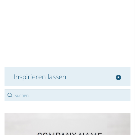
Inspirieren lassen