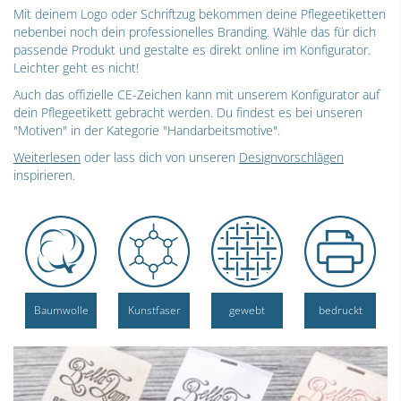
Mit deinem Logo oder Schriftzug bekommen deine Pflegeetiketten
nebenbei noch dein professionelles Branding. Wähle das für dich
passende Produkt und gestalte es direkt online im Konfigurator.
Leichter geht es nicht!
Auch das offizielle CE-Zeichen kann mit unserem Konfigurator auf
dein Pflegeetikett gebracht werden. Du findest es bei unseren
"Motiven" in der Kategorie "Handarbeitsmotive".
Weiterlesen
oder lass dich von unseren
Designvorschlägen
inspirieren.
Baumwolle
Kunstfaser
gewebt
bedruckt