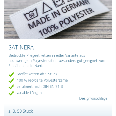
SATINERA
Bedruckte Pflegeetiketten
in edler Variante aus
hochwertigem Polyestersatin - besonders gut geeignet zum
Einnähen in die Naht.
Stoffetiketten ab 1 Stück
100 % recycelte Polyestergarne
zertifiziert nach DIN EN 71-3
variable Längen
Designvorschläge
z. B. 50 Stück