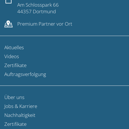
Am Schlosspark 66
44357 Dortmund
Premium Partner vor Ort
Aktuelles
Videos
Zertifikate
Auftragsverfolgung
Über uns
Jobs & Karriere
Nachhaltigkeit
Zertifikate