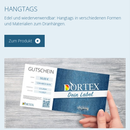
HANGTAGS
Edel und wiederverwendbar: Hangtags in verschiedenen Formen
und Materialien zum Dranhängen.
Zum Produkt