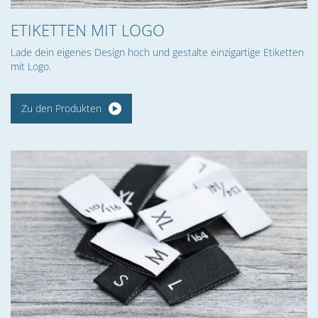
ETIKETTEN MIT LOGO
Lade dein eigenes Design hoch und gestalte einzigartige Etiketten
mit Logo.
Zu den Produkten