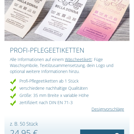
PROFI-PFLEGEETIKETTEN
Alle Informationen auf einem
Wäscheetikett
: Füge
Waschsymbole, Textilzusammensetzung, dein Logo und
optional weitere Informationen hinzu.
Profi-Pflegeetiketten ab 1 Stück
verschiedene nachhaltige Qualitäten
Größe: 35 mm Breite x variable Höhe
zertifiziert nach DIN EN 71-3
Designvorschläge
z. B. 50 Stück
24,95 €