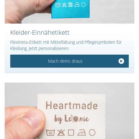
Kleider-Einnähetikett
Flexinera-Etikett mit Mittelfaltung und Pflegesymbolen für
Kleidung. Jetzt personalisieren.
Mach deins draus