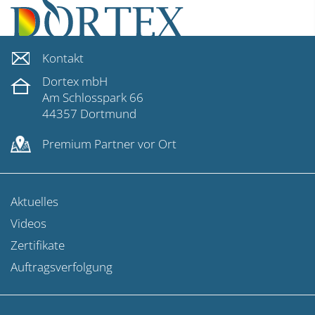
Kontakt
Dortex mbH
Am Schlosspark 66
44357 Dortmund
Premium Partner vor Ort
Aktuelles
Videos
Zertifikate
Auftragsverfolgung