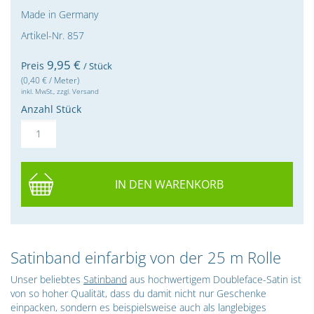
Made in Germany
Artikel-Nr. 857
9,
95
€
Preis
/ Stück
(0,40 € / Meter)
inkl. MwSt., zzgl. Versand
Anzahl Stück
IN DEN WARENKORB
Satinband einfarbig von der 25 m Rolle
Unser beliebtes
Satinband
aus hochwertigem Doubleface-Satin ist
von so hoher Qualität, dass du damit nicht nur Geschenke
einpacken, sondern es beispielsweise auch als langlebiges