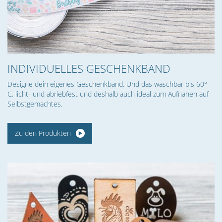
INDIVIDUELLES GESCHENKBAND
Designe dein eigenes Geschenkband. Und das waschbar bis 60°
C, licht- und abriebfest und deshalb auch ideal zum Aufnähen auf
Selbstgemachtes.
Zu den Produkten