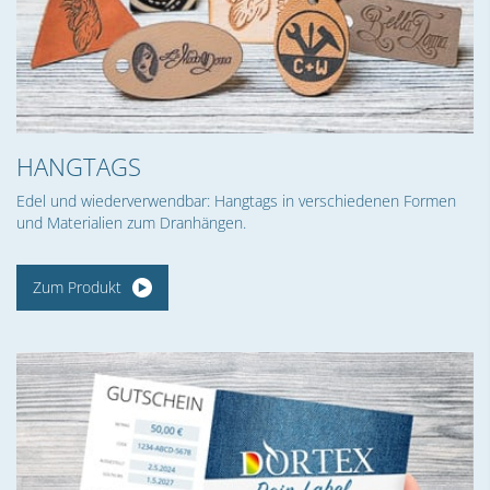
HANGTAGS
Edel und wiederverwendbar: Hangtags in verschiedenen Formen
und Materialien zum Dranhängen.
Zum Produkt