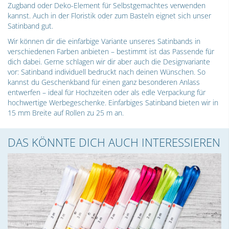
Zugband oder Deko-Element für Selbstgemachtes verwenden
kannst. Auch in der Floristik oder zum Basteln eignet sich unser
Satinband gut.
Wir können dir die einfarbige Variante unseres Satinbands in
verschiedenen Farben anbieten – bestimmt ist das Passende für
dich dabei. Gerne schlagen wir dir aber auch die Designvariante
vor: Satinband individuell bedruckt nach deinen Wünschen. So
kannst du Geschenkband für einen ganz besonderen Anlass
entwerfen – ideal für Hochzeiten oder als edle Verpackung für
hochwertige Werbegeschenke. Einfarbiges Satinband bieten wir in
15 mm Breite auf Rollen zu 25 m an.
DAS KÖNNTE DICH AUCH INTERESSIEREN