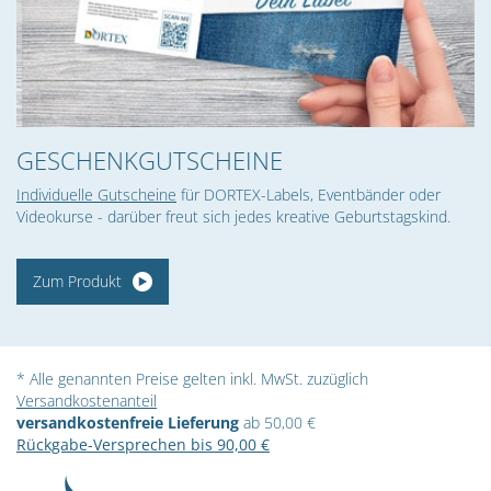
GESCHENK­GUTSCHEINE
Individuelle Gutscheine
für DORTEX-Labels, Eventbänder oder
Videokurse - darüber freut sich jedes kreative Geburtstagskind.
Zum Produkt
* Alle genannten Preise gelten inkl. MwSt. zuzüglich
Versandkostenanteil
versandkostenfreie Lieferung
ab 50,00 €
Rückgabe-Versprechen bis 90,00 €