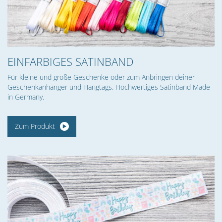
EINFARBIGES SATINBAND
Für kleine und große Geschenke oder zum Anbringen deiner
Geschenkanhänger und Hangtags. Hochwertiges Satinband Made
in Germany.
Zum Produkt