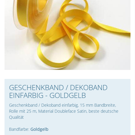
GESCHENKBAND / DEKOBAND
EINFARBIG - GOLDGELB
Geschenkband / Dekoband einfarbig, 15 mm Bandbreite,
Rolle mit 25 m, Material Doubleface Satin, beste deutsche
Qualität
Bandfarbe:
Goldgelb